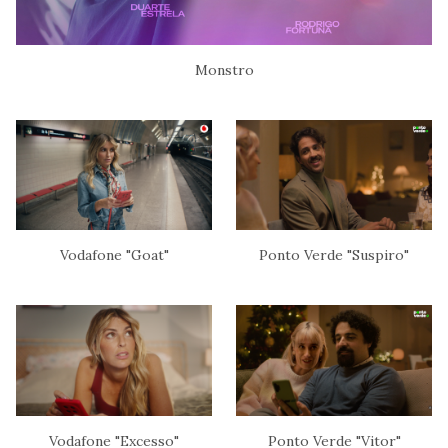
Monstro
Vodafone "Goat"
Ponto Verde "Suspiro"
Vodafone "Excesso"
Ponto Verde "Vitor"