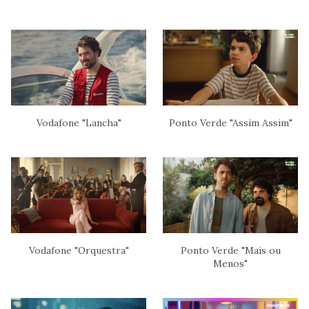
Vodafone "Lancha"
Ponto Verde "Assim Assim"
Vodafone "Orquestra"
Ponto Verde "Mais ou
Menos"