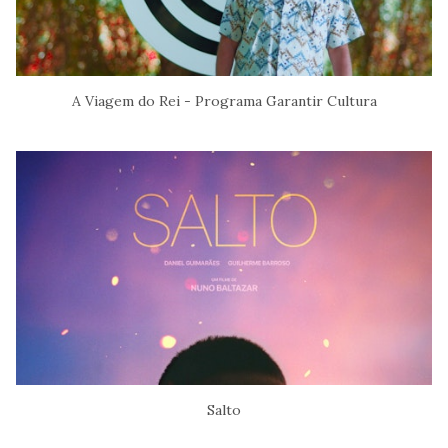
A Viagem do Rei - Programa Garantir Cultura
Salto