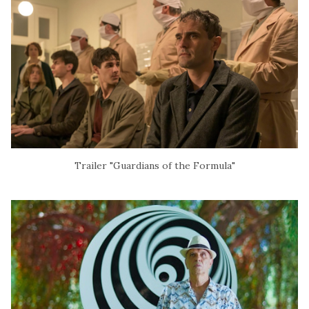
Trailer "Guardians of the Formula"