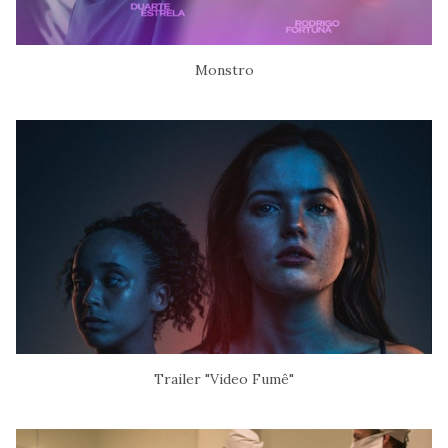
Monstro
Trailer "Video Fumê"