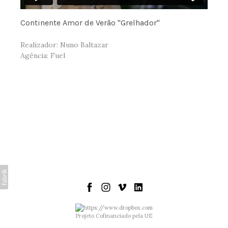
Continente Amor de Verão "Grelhador"
Realizador: Nuno Baltazar
Agência: Fuel
Projeto Cofinanciado pela UE